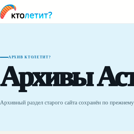
АРХИВ КТОЛЕТИТ?
Архивы Аст
Архивный раздел старого сайта сохранён по прежнему