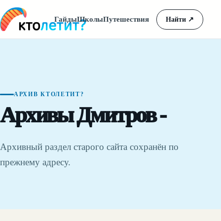
Гайды
Школы
Путешествия
Найти
↗
АРХИВ КТОЛЕТИТ?
Архивы Дмитров -
Архивный раздел старого сайта сохранён по
прежнему адресу.