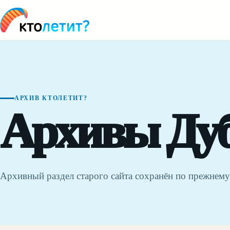
АРХИВ КТОЛЕТИТ?
Архивы Дуб
Архивный раздел старого сайта сохранён по прежнему