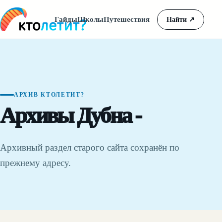
Гайды
Школы
Путешествия
Найти
↗
АРХИВ КТОЛЕТИТ?
Архивы Дубна -
Архивный раздел старого сайта сохранён по
прежнему адресу.