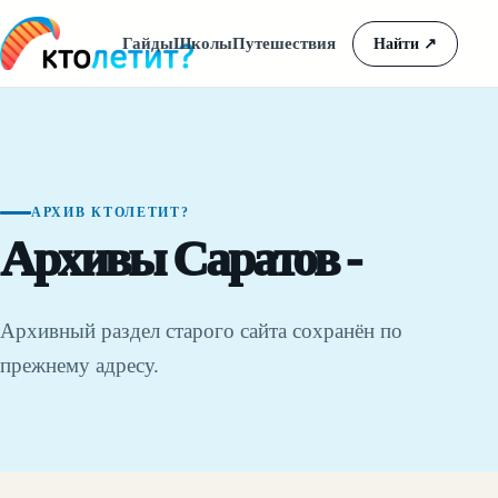
Гайды
Школы
Путешествия
Найти
↗
АРХИВ КТОЛЕТИТ?
Архивы Саратов -
Архивный раздел старого сайта сохранён по
прежнему адресу.