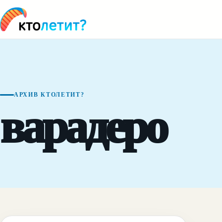
АРХИВ КТОЛЕТИТ?
варадеро