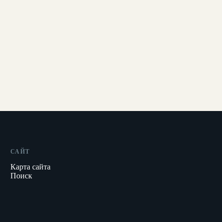
САЙТ
Карта сайта
Поиск