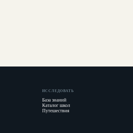
ИССЛЕДОВАТЬ
База знаний
Каталог школ
Путешествия