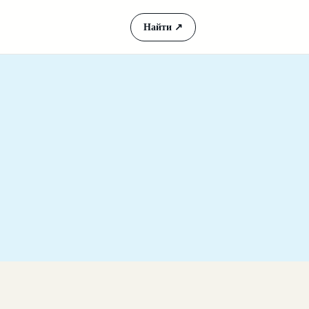
Найти
↗