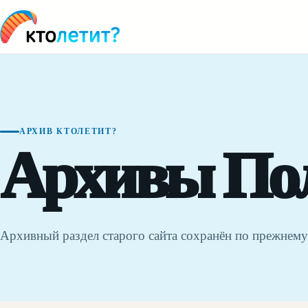
АРХИВ КТОЛЕТИТ?
Архивы Пол
Архивный раздел старого сайта сохранён по прежнему