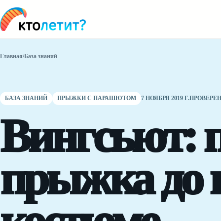
Главная
/
База знаний
БАЗА ЗНАНИЙ
ПРЫЖКИ С ПАРАШЮТОМ
7 НОЯБРЯ 2019 Г.
ПРОВЕРЕНО
Вингсьют: п
прыжка до п