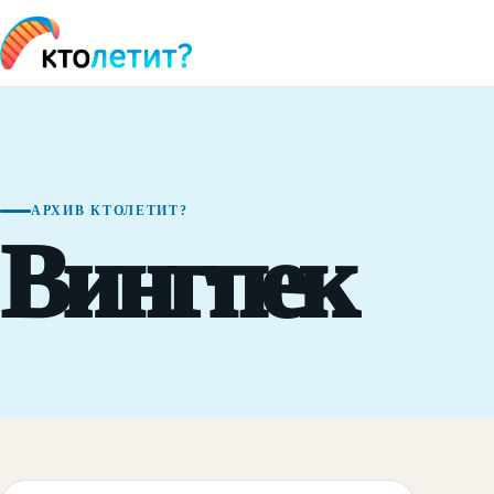
АРХИВ КТОЛЕТИТ?
Вингпек