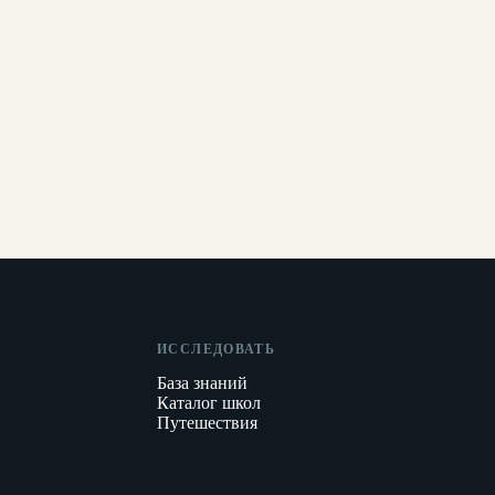
ИССЛЕДОВАТЬ
База знаний
Каталог школ
Путешествия