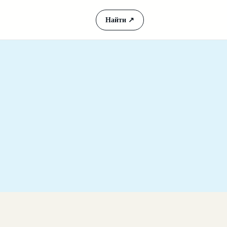
Найти
↗