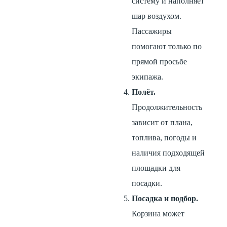
систему и наполняет
шар воздухом.
Пассажиры
помогают только по
прямой просьбе
экипажа.
Полёт.
Продолжительность
зависит от плана,
топлива, погоды и
наличия подходящей
площадки для
посадки.
Посадка и подбор.
Корзина может