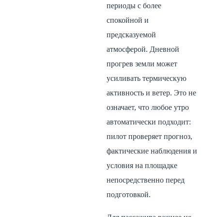
периоды с более
спокойной и
предсказуемой
атмосферой. Дневной
прогрев земли может
усиливать термическую
активность и ветер. Это не
означает, что любое утро
автоматически подходит:
пилот проверяет прогноз,
фактические наблюдения и
условия на площадке
непосредственно перед
подготовкой.