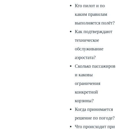
Кто пилот и по
каким правилам
выполняется полёт?
Как подтверждают
техническое
обслуживание
аэростата?
Сколько пассажиров
и каковы
ограничения
конкретной
корзины?
Когда принимается
решение по погоде?
Что происходит при