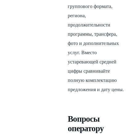
группового формата,
региона,
продолжительности
программы, трансфера,
фото и дополнительных
услуг. Вместо
устаревающей средней
цифры сравнивайте
полную комплектацию
предложения и дату цены.
Вопросы
оператору