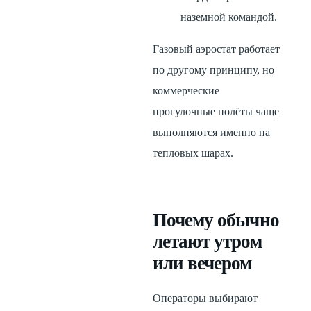
наземной командой.
Газовый аэростат работает
по другому принципу, но
коммерческие
прогулочные полёты чаще
выполняются именно на
тепловых шарах.
Почему обычно
летают утром
или вечером
Операторы выбирают