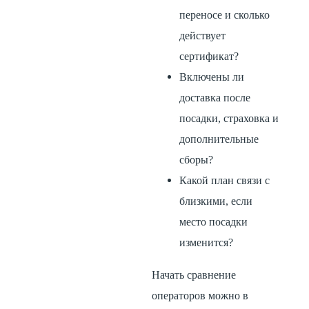
переносе и сколько
действует
сертификат?
Включены ли
доставка после
посадки, страховка и
дополнительные
сборы?
Какой план связи с
близкими, если
место посадки
изменится?
Начать сравнение
операторов можно в