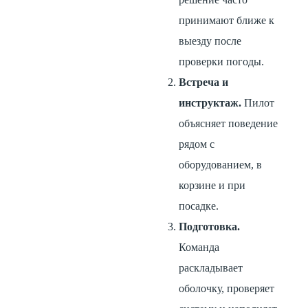
принимают ближе к
выезду после
проверки погоды.
Встреча и
инструктаж.
Пилот
объясняет поведение
рядом с
оборудованием, в
корзине и при
посадке.
Подготовка.
Команда
раскладывает
оболочку, проверяет