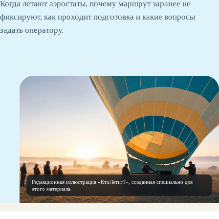
Когда летают аэростаты, почему маршрут заранее не
фиксируют, как проходит подготовка и какие вопросы
задать оператору.
Редакционная иллюстрация «КтоЛетит?», созданная специально для
этого материала.