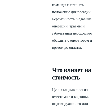
команды и принять
положение для посадки.
Беременность, недавние
операции, травмы и
заболевания необходимо
обсудить с оператором и
врачом до оплаты.
Что влияет на
стоимость
Цена складывается из
вместимости корзины,
индивидуального или