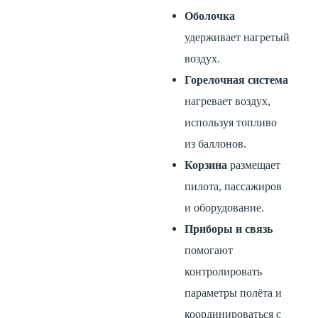
Оболочка
удерживает нагретый
воздух.
Горелочная система
нагревает воздух,
используя топливо
из баллонов.
Корзина
размещает
пилота, пассажиров
и оборудование.
Приборы и связь
помогают
контролировать
параметры полёта и
координироваться с