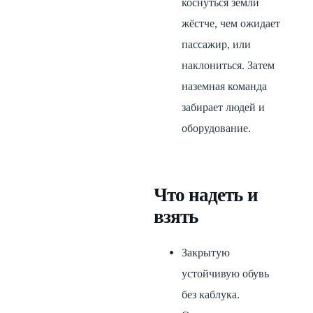
коснуться земли
жёстче, чем ожидает
пассажир, или
наклониться. Затем
наземная команда
забирает людей и
оборудование.
Что надеть и
взять
Закрытую
устойчивую обувь
без каблука.