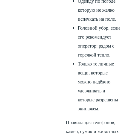
Одежду по погоде,
которую не жалко
испачкать на поле.
Головной убор, если
его рекомендует
оператор: рядом с
горелкой тепло.
Только те личные
вещи, которые
можно надёжно
удерживать и
которые разрешены
экипажем.
Правила для телефонов,
камер, сумок и животных