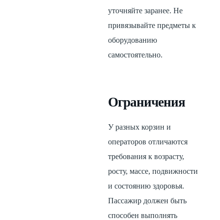
уточняйте заранее. Не
привязывайте предметы к
оборудованию
самостоятельно.
Ограничения
У разных корзин и
операторов отличаются
требования к возрасту,
росту, массе, подвижности
и состоянию здоровья.
Пассажир должен быть
способен выполнять