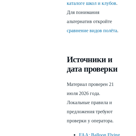
каталоге школ и клубов
.
Для понимания
альтернатив откройте
сравнение видов полёта
.
Источники и
дата проверки
Материал проверен 21
июля 2026 года.
Локальные правила и
предложения требуют
проверки у оператора.
FAA: Balloon Flying