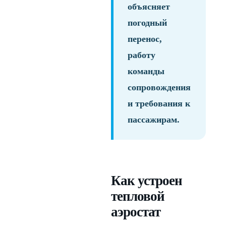
объясняет
погодный
перенос,
работу
команды
сопровождения
и требования к
пассажирам.
Как устроен
тепловой
аэростат