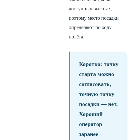
доступных высотах,
поэтому место посадки
определяют по ходу
полёта.
Коротко:
точку
старта можно
согласовать,
точную точку
посадки — нет.
Хороший
оператор
заранее