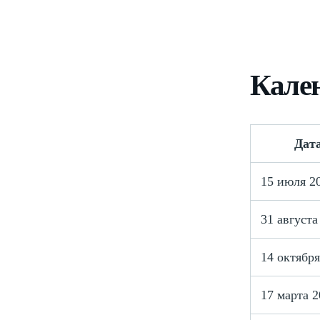
Кале
Дат
15 июля 2
31 августа
14 октября
17 марта 