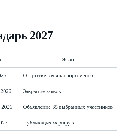
ндарь 2027
а
Этап
026
Открытие заявок спортсменов
 2026
Закрытие заявок
 2026
Объявление 35 выбранных участников
2027
Публикация маршрута