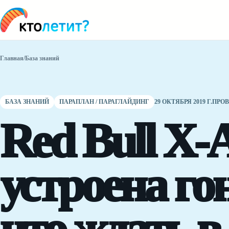
Главная
/
База знаний
БАЗА ЗНАНИЙ
ПАРАПЛАН / ПАРАГЛАЙДИНГ
29 ОКТЯБРЯ 2019 Г.
ПРОВ
Red Bull X-A
устроена гон