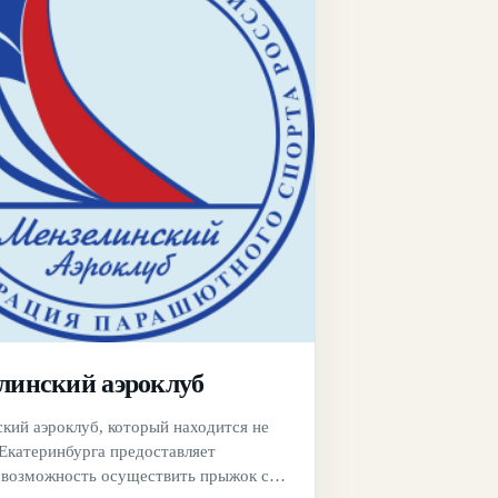
линский аэроклуб
кий аэроклуб, который находится не
 Екатеринбурга предоставляет
возможность осуществить прыжок с