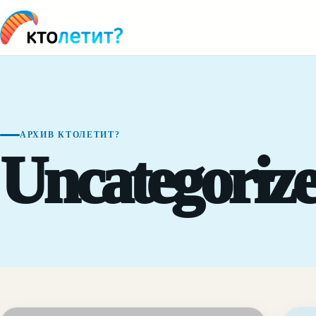
АРХИВ КТОЛЕТИТ?
Uncategoriz