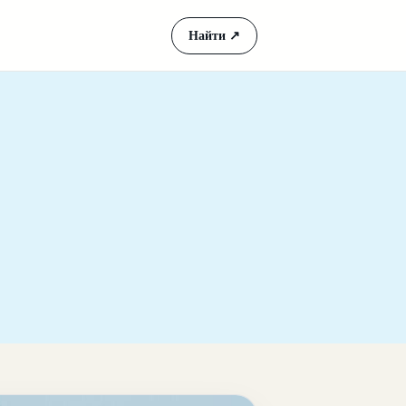
Найти
↗