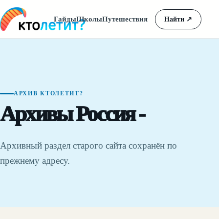
Гайды
Школы
Путешествия
Найти
↗
АРХИВ КТОЛЕТИТ?
Архивы Россия -
Архивный раздел старого сайта сохранён по
прежнему адресу.